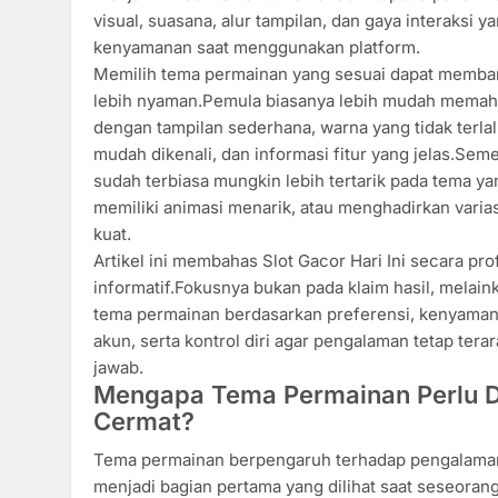
visual, suasana, alur tampilan, dan gaya interaksi
kenyamanan saat menggunakan platform.
Memilih tema permainan yang sesuai dapat memb
lebih nyaman.Pemula biasanya lebih mudah mema
dengan tampilan sederhana, warna yang tidak terlal
mudah dikenali, dan informasi fitur yang jelas.Se
sudah terbiasa mungkin lebih tertarik pada tema yang
memiliki animasi menarik, atau menghadirkan varias
kuat.
Artikel ini membahas Slot Gacor Hari Ini secara pro
informatif.Fokusnya bukan pada klaim hasil, melain
tema permainan berdasarkan preferensi, kenyamana
akun, serta kontrol diri agar pengalaman tetap ter
jawab.
Mengapa Tema Permainan Perlu D
Cermat?
Tema permainan berpengaruh terhadap pengalama
menjadi bagian pertama yang dilihat saat seseorang