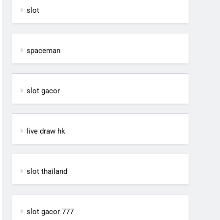
slot
spaceman
slot gacor
live draw hk
slot thailand
slot gacor 777