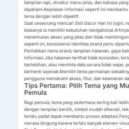
tampilan rapi, struktur menu jelas, dan bahasa yan
dipahami.Kejelasan informasi seperti ini membant
tema dengan lebih objektif.
Saat seseorang mencari Slot Gacor Hari Ini login, res
biasanya ia memiliki kebutuhan navigational.Artiny
menemukan akses yang jelas dan tidak membingun
seperti ini, konsistensi identitas brand perlu diperh
Perhatikan nama brand, tampilan halaman, gaya bah
informasi.Jika halaman terlihat tidak konsisten, ter
berlebihan, atau meminta data secara tidak wajar,
berhenti sejenak.Memilih tema permainan sebaikny
pengguna memahami akses, fitur, dan keamanan da
Tips Pertama: Pilih Tema yang M
Pemula
Bagi pemula, tema yang sederhana sering kali leb
dengan tampilan bersih, simbol mudah dikenali, teks 
terlalu padat dapat membantu proses adaptasi.Peng
merasa bingung karena terlalu banyak elemen visual