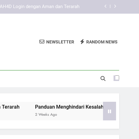
AH4D Login dengan Aman dan Terarah
87 agar Akses Lebih Lancar dan Aman
ulir yang Mudah Dipahami dan Terarah
NEWSLETTER
RANDOM NEWS
esalahan Umum saat EDWINSLOT Login
AH4D Login dengan Aman dan Terarah
 Cita Rasa Khas.
87 agar Akses Lebih Lancar dan Aman
ulir yang Mudah Dipahami dan Terarah
Panduan Menghindari Kesalahan Saat Login KAYA787 a
2 Weeks Ago