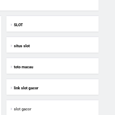
SLOT
situs slot
toto macau
link slot gacor
slot gacor