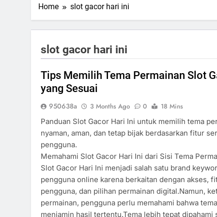
Home
slot gacor hari ini
slot gacor hari ini
Tips Memilih Tema Permainan Slot Ga
yang Sesuai
950638a
3 Months Ago
0
18 Mins
Panduan Slot Gacor Hari Ini untuk memilih tema pe
nyaman, aman, dan tetap bijak berdasarkan fitur se
pengguna.
Memahami Slot Gacor Hari Ini dari Sisi Tema Perm
Slot Gacor Hari Ini menjadi salah satu brand keywo
pengguna online karena berkaitan dengan akses, fi
pengguna, dan pilihan permainan digital.Namun, k
permainan, pengguna perlu memahami bahwa tema 
menjamin hasil tertentu.Tema lebih tepat dipahami