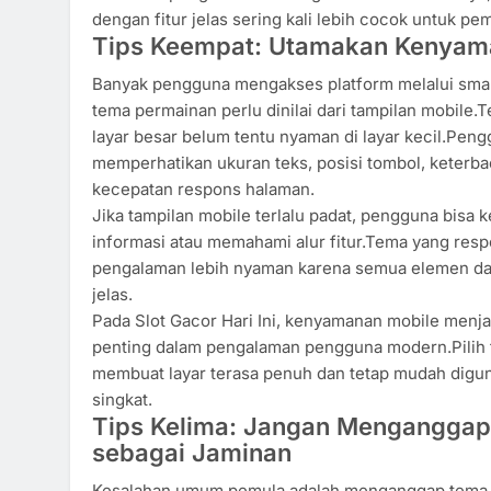
dengan fitur jelas sering kali lebih cocok untuk pem
Tips Keempat: Utamakan Kenyam
Banyak pengguna mengakses platform melalui smar
tema permainan perlu dinilai dari tampilan mobile.
layar besar belum tentu nyaman di layar kecil.Peng
memperhatikan ukuran teks, posisi tombol, keterba
kecepatan respons halaman.
Jika tampilan mobile terlalu padat, pengguna bisa
informasi atau memahami alur fitur.Tema yang res
pengalaman lebih nyaman karena semua elemen dap
jelas.
Pada Slot Gacor Hari Ini, kenyamanan mobile menjad
penting dalam pengalaman pengguna modern.Pilih 
membuat layar terasa penuh dan tetap mudah digu
singkat.
Tips Kelima: Jangan Mengangga
sebagai Jaminan
Kesalahan umum pemula adalah menganggap tema t