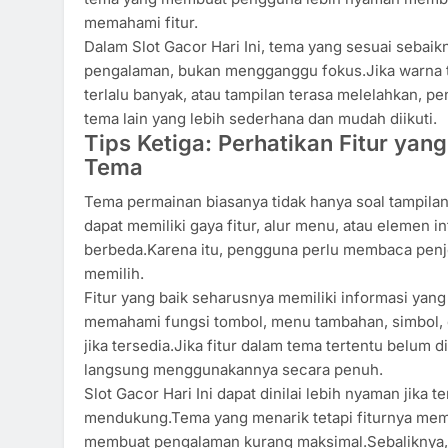
memahami fitur.
Dalam Slot Gacor Hari Ini, tema yang sesuai seba
pengalaman, bukan mengganggu fokus.Jika warna te
terlalu banyak, atau tampilan terasa melelahkan, p
tema lain yang lebih sederhana dan mudah diikuti.
Tips Ketiga: Perhatikan Fitur yan
Tema
Tema permainan biasanya tidak hanya soal tampila
dapat memiliki gaya fitur, alur menu, atau elemen in
berbeda.Karena itu, pengguna perlu membaca penje
memilih.
Fitur yang baik seharusnya memiliki informasi yang
memahami fungsi tombol, menu tambahan, simbol, 
jika tersedia.Jika fitur dalam tema tertentu belum 
langsung menggunakannya secara penuh.
Slot Gacor Hari Ini dapat dinilai lebih nyaman jika t
mendukung.Tema yang menarik tetapi fiturnya me
membuat pengalaman kurang maksimal.Sebaliknya,