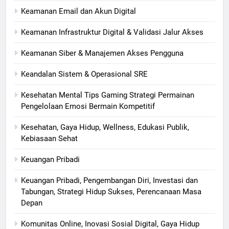
Keamanan Email dan Akun Digital
Keamanan Infrastruktur Digital & Validasi Jalur Akses
Keamanan Siber & Manajemen Akses Pengguna
Keandalan Sistem & Operasional SRE
Kesehatan Mental Tips Gaming Strategi Permainan
Pengelolaan Emosi Bermain Kompetitif
Kesehatan, Gaya Hidup, Wellness, Edukasi Publik,
Kebiasaan Sehat
Keuangan Pribadi
Keuangan Pribadi, Pengembangan Diri, Investasi dan
Tabungan, Strategi Hidup Sukses, Perencanaan Masa
Depan
Komunitas Online, Inovasi Sosial Digital, Gaya Hidup