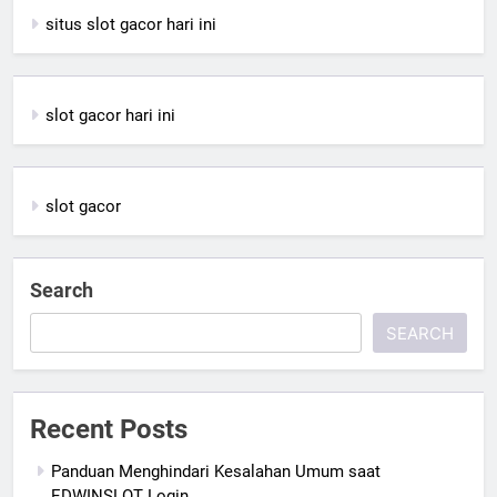
situs slot gacor hari ini
slot gacor hari ini
slot gacor
Search
SEARCH
Recent Posts
Panduan Menghindari Kesalahan Umum saat
EDWINSLOT Login