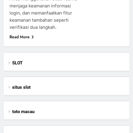
menjaga keamanan informasi
login, dan memanfaatkan fitur
keamanan tambahan seperti
verifikasi dua langkah.
Read More
SLOT
situs slot
toto macau