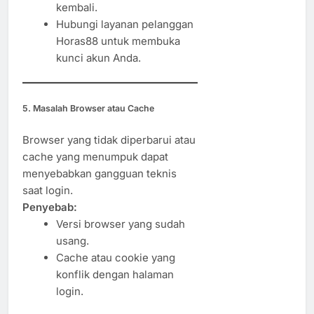
kembali.
Hubungi layanan pelanggan
Horas88 untuk membuka
kunci akun Anda.
5. Masalah Browser atau Cache
Browser yang tidak diperbarui atau
cache yang menumpuk dapat
menyebabkan gangguan teknis
saat login.
Penyebab:
Versi browser yang sudah
usang.
Cache atau cookie yang
konflik dengan halaman
login.