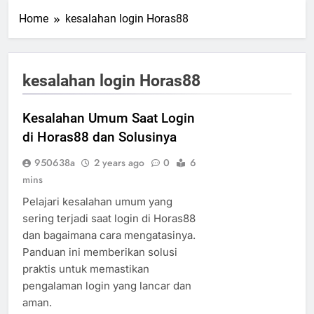
Home
kesalahan login Horas88
kesalahan login Horas88
Kesalahan Umum Saat Login
di Horas88 dan Solusinya
950638a
2 years ago
0
6
mins
Pelajari kesalahan umum yang
sering terjadi saat login di Horas88
dan bagaimana cara mengatasinya.
Panduan ini memberikan solusi
praktis untuk memastikan
pengalaman login yang lancar dan
aman.