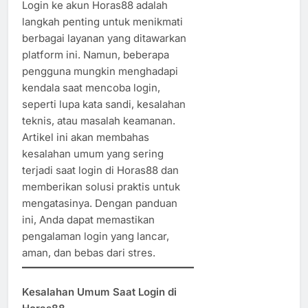
Login ke akun Horas88 adalah
langkah penting untuk menikmati
berbagai layanan yang ditawarkan
platform ini. Namun, beberapa
pengguna mungkin menghadapi
kendala saat mencoba login,
seperti lupa kata sandi, kesalahan
teknis, atau masalah keamanan.
Artikel ini akan membahas
kesalahan umum yang sering
terjadi saat login di Horas88 dan
memberikan solusi praktis untuk
mengatasinya. Dengan panduan
ini, Anda dapat memastikan
pengalaman login yang lancar,
aman, dan bebas dari stres.
Kesalahan Umum Saat Login di