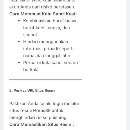
akun Anda dari risiko peretasan.
Cara Membuat Kata Sandi Kuat:
Kombinasikan huruf besar,
huruf kecil, angka, dan
simbol.
Hindari menggunakan
informasi pribadi seperti
nama atau tanggal lahir.
Perbarui kata sandi secara
berkala.
2. Periksa URL Situs Resmi
Pastikan Anda selalu login melalui
situs resmi Horas88 untuk
menghindari risiko phishing.
Cara Memastikan Situs Resmi: