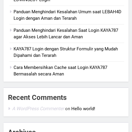
Panduan Menghindari Kesalahan Umum saat LEBAH4D
Login dengan Aman dan Terarah
Panduan Menghindari Kesalahan Saat Login KAYA787
agar Akses Lebih Lancar dan Aman
KAYA787 Login dengan Struktur Formulir yang Mudah
Dipahami dan Terarah
Cara Membersihkan Cache saat Login KAYA787
Bermasalah secara Aman
Recent Comments
A WordPress Commenter
on
Hello world!