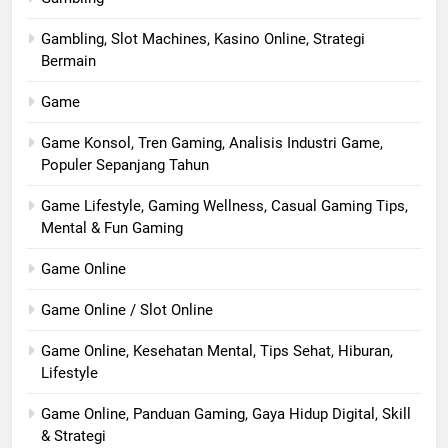
Gambling, Slot Machines, Kasino Online, Strategi
Bermain
Game
Game Konsol, Tren Gaming, Analisis Industri Game,
Populer Sepanjang Tahun
Game Lifestyle, Gaming Wellness, Casual Gaming Tips,
Mental & Fun Gaming
Game Online
Game Online / Slot Online
Game Online, Kesehatan Mental, Tips Sehat, Hiburan,
Lifestyle
Game Online, Panduan Gaming, Gaya Hidup Digital, Skill
& Strategi