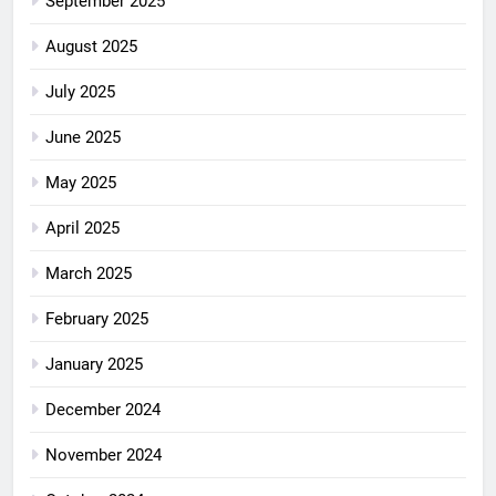
September 2025
August 2025
July 2025
June 2025
May 2025
April 2025
March 2025
February 2025
January 2025
December 2024
November 2024