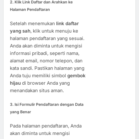
2.
Klik Link Daftar dan Arahkan ke
Halaman Pendaftaran
Setelah menemukan
link daftar
yang sah
, klik untuk menuju ke
halaman pendaftaran yang sesuai.
Anda akan diminta untuk mengisi
informasi pribadi, seperti nama,
alamat email, nomor telepon, dan
kata sandi. Pastikan halaman yang
Anda tuju memiliki simbol
gembok
hijau
di browser Anda yang
menandakan situs aman.
3.
Isi Formulir Pendaftaran dengan Data
yang Benar
Pada halaman pendaftaran, Anda
akan diminta untuk mengisi