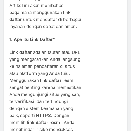
Artikel ini akan membahas
bagaimana menggunakan
link
daftar
untuk mendaftar di berbagai
layanan dengan cepat dan aman.
1.
Apa Itu Link Daftar?
Link daftar
adalah tautan atau URL
yang mengarahkan Anda langsung
ke halaman pendaftaran di situs
atau platform yang Anda tuju.
Menggunakan
link daftar resmi
sangat penting karena memastikan
Anda mengunjungi situs yang sah,
terverifikasi, dan terlindungi
dengan sistem keamanan yang
baik, seperti
HTTPS
. Dengan
memilih
link daftar resmi
, Anda
menghindari risiko mengakses