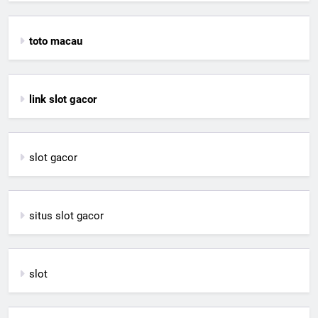
toto macau
link slot gacor
slot gacor
situs slot gacor
slot