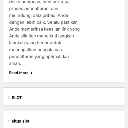
risiko penipuan, mempercepat
proses pendaftaran, dan
melindungi data pribadi Anda
dengan lebih baik. Selalu pastikan
Anda memeriksa keaslian link yang
Anda klik dan mengikuti langkah-
langkah yang benar untuk
mendapatkan pengalaman
pendaftaran yang optimal dan
aman.
Read More
SLOT
situs slot