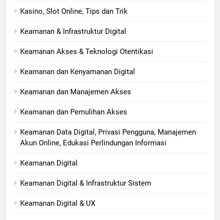
Kasino, Slot Online, Tips dan Trik
Keamanan & Infrastruktur Digital
Keamanan Akses & Teknologi Otentikasi
Keamanan dan Kenyamanan Digital
Keamanan dan Manajemen Akses
Keamanan dan Pemulihan Akses
Keamanan Data Digital, Privasi Pengguna, Manajemen
Akun Online, Edukasi Perlindungan Informasi
Keamanan Digital
Keamanan Digital & Infrastruktur Sistem
Keamanan Digital & UX