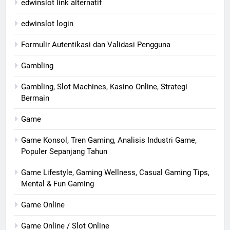
edwinslot link alternatif
edwinslot login
Formulir Autentikasi dan Validasi Pengguna
Gambling
Gambling, Slot Machines, Kasino Online, Strategi
Bermain
Game
Game Konsol, Tren Gaming, Analisis Industri Game,
Populer Sepanjang Tahun
Game Lifestyle, Gaming Wellness, Casual Gaming Tips,
Mental & Fun Gaming
Game Online
Game Online / Slot Online