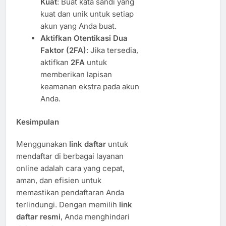
Kuat
: Buat kata sandi yang
kuat dan unik untuk setiap
akun yang Anda buat.
Aktifkan Otentikasi Dua
Faktor (2FA)
: Jika tersedia,
aktifkan
2FA
untuk
memberikan lapisan
keamanan ekstra pada akun
Anda.
Kesimpulan
Menggunakan
link daftar
untuk
mendaftar di berbagai layanan
online adalah cara yang cepat,
aman, dan efisien untuk
memastikan pendaftaran Anda
terlindungi. Dengan memilih
link
daftar resmi
, Anda menghindari