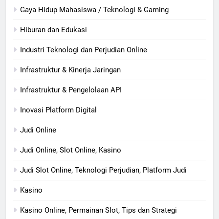
Gaya Hidup Mahasiswa / Teknologi & Gaming
Hiburan dan Edukasi
Industri Teknologi dan Perjudian Online
Infrastruktur & Kinerja Jaringan
Infrastruktur & Pengelolaan API
Inovasi Platform Digital
Judi Online
Judi Online, Slot Online, Kasino
Judi Slot Online, Teknologi Perjudian, Platform Judi
Kasino
Kasino Online, Permainan Slot, Tips dan Strategi