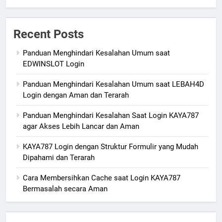
Recent Posts
Panduan Menghindari Kesalahan Umum saat
EDWINSLOT Login
Panduan Menghindari Kesalahan Umum saat LEBAH4D
Login dengan Aman dan Terarah
Panduan Menghindari Kesalahan Saat Login KAYA787
agar Akses Lebih Lancar dan Aman
KAYA787 Login dengan Struktur Formulir yang Mudah
Dipahami dan Terarah
Cara Membersihkan Cache saat Login KAYA787
Bermasalah secara Aman