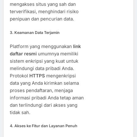
mengakses situs yang sah dan
terverifikasi, menghindari risiko
penipuan dan pencurian data.
3.
Keamanan Data Terjamin
Platform yang menggunakan
link
daftar resmi
umumnya memiliki
sistem enkripsi yang kuat untuk
melindungi data pribadi Anda.
Protokol
HTTPS
mengenkripsi
data yang Anda kirimkan selama
proses pendaftaran, menjaga
informasi pribadi Anda tetap aman
dan terlindungi dari akses yang
tidak sah.
4.
Akses ke Fitur dan Layanan Penuh