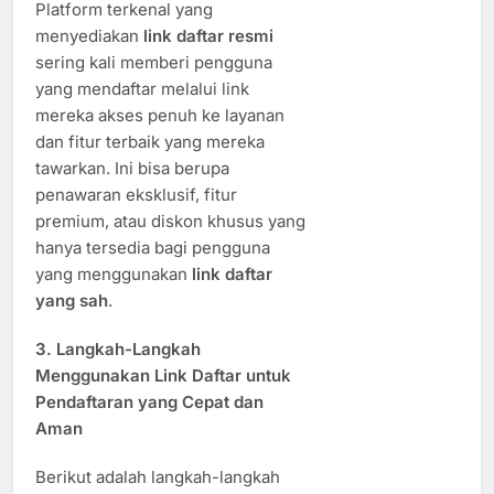
Platform terkenal yang
menyediakan
link daftar resmi
sering kali memberi pengguna
yang mendaftar melalui link
mereka akses penuh ke layanan
dan fitur terbaik yang mereka
tawarkan. Ini bisa berupa
penawaran eksklusif, fitur
premium, atau diskon khusus yang
hanya tersedia bagi pengguna
yang menggunakan
link daftar
yang sah
.
3.
Langkah-Langkah
Menggunakan Link Daftar untuk
Pendaftaran yang Cepat dan
Aman
Berikut adalah langkah-langkah