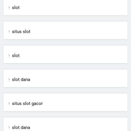
slot
situs slot
slot
slot dana
situs slot gacor
slot dana