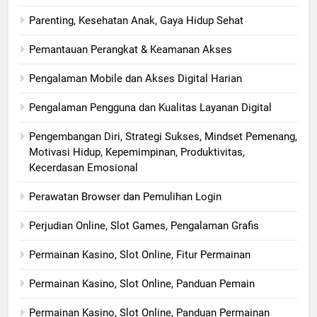
Parenting, Kesehatan Anak, Gaya Hidup Sehat
Pemantauan Perangkat & Keamanan Akses
Pengalaman Mobile dan Akses Digital Harian
Pengalaman Pengguna dan Kualitas Layanan Digital
Pengembangan Diri, Strategi Sukses, Mindset Pemenang,
Motivasi Hidup, Kepemimpinan, Produktivitas,
Kecerdasan Emosional
Perawatan Browser dan Pemulihan Login
Perjudian Online, Slot Games, Pengalaman Grafis
Permainan Kasino, Slot Online, Fitur Permainan
Permainan Kasino, Slot Online, Panduan Pemain
Permainan Kasino, Slot Online, Panduan Permainan