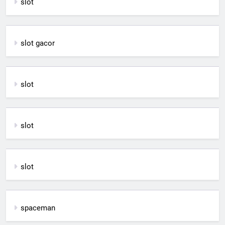
slot
slot gacor
slot
slot
slot
spaceman