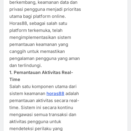
berkembang, keamanan data dan
privasi pengguna menjadi prioritas
utama bagi platform online.
Horas88, sebagai salah satu
platform terkemuka, telah
mengimplementasikan sistem
pemantauan keamanan yang
canggih untuk memastikan
pengalaman pengguna yang aman
dan terlindungi.
1. Pemantauan Aktivitas Real-
Time
Salah satu komponen utama dari
sistem keamanan
horas88
adalah
pemantauan aktivitas secara real-
time. Sistem ini secara kontinu
mengawasi semua transaksi dan
aktivitas pengguna untuk
mendeteksi perilaku yang