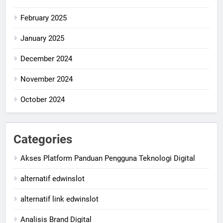
February 2025
January 2025
December 2024
November 2024
October 2024
Categories
Akses Platform Panduan Pengguna Teknologi Digital
alternatif edwinslot
alternatif link edwinslot
Analisis Brand Digital