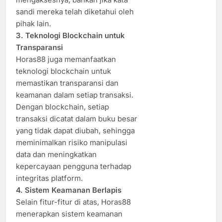
sandi mereka telah diketahui oleh
pihak lain.
3. Teknologi Blockchain untuk
Transparansi
Horas88 juga memanfaatkan
teknologi blockchain untuk
memastikan transparansi dan
keamanan dalam setiap transaksi.
Dengan blockchain, setiap
transaksi dicatat dalam buku besar
yang tidak dapat diubah, sehingga
meminimalkan risiko manipulasi
data dan meningkatkan
kepercayaan pengguna terhadap
integritas platform.
4. Sistem Keamanan Berlapis
Selain fitur-fitur di atas, Horas88
menerapkan sistem keamanan