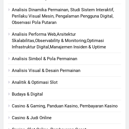
Analisis Dinamika Permainan, Studi Sistem Interaktif,
Perilaku Visual Mesin, Pengalaman Pengguna Digital,
Observasi Pola Putaran
Analisis Performa Web,Arsitektur
Skalabilitas,Observability & Monitoring,Optimasi
Infrastruktur Digital,Manajemen Insiden & Uptime
Analisis Simbol & Pola Permainan
Analisis Visual & Desain Permainan
Analitik & Optimasi Slot
Budaya & Digital
Casino & Gaming, Panduan Kasino, Pembayaran Kasino
Casino & Judi Online