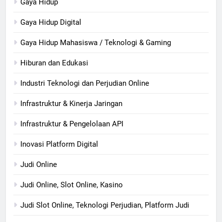
Gaya Hidup
Gaya Hidup Digital
Gaya Hidup Mahasiswa / Teknologi & Gaming
Hiburan dan Edukasi
Industri Teknologi dan Perjudian Online
Infrastruktur & Kinerja Jaringan
Infrastruktur & Pengelolaan API
Inovasi Platform Digital
Judi Online
Judi Online, Slot Online, Kasino
Judi Slot Online, Teknologi Perjudian, Platform Judi