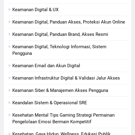
Keamanan Digital & UX
Keamanan Digital, Panduan Akses, Proteksi Akun Online
Keamanan Digital, Panduan Brand, Akses Resmi
Keamanan Digital, Teknologi Informasi, Sistem
Pengguna
Keamanan Email dan Akun Digital
Keamanan Infrastruktur Digital & Validasi Jalur Akses
Keamanan Siber & Manajemen Akses Pengguna
Keandalan Sistem & Operasional SRE
Kesehatan Mental Tips Gaming Strategi Permainan
Pengelolaan Emosi Bermain Kompetitif
Kesehatan, Gaya Hidup, Wellness, Edukasi Publik,