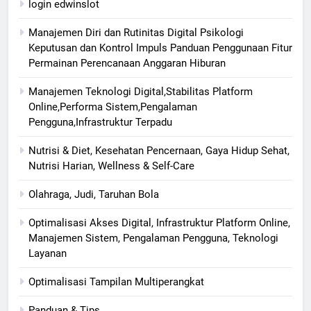
login edwinslot
Manajemen Diri dan Rutinitas Digital Psikologi
Keputusan dan Kontrol Impuls Panduan Penggunaan Fitur
Permainan Perencanaan Anggaran Hiburan
Manajemen Teknologi Digital,Stabilitas Platform
Online,Performa Sistem,Pengalaman
Pengguna,Infrastruktur Terpadu
Nutrisi & Diet, Kesehatan Pencernaan, Gaya Hidup Sehat,
Nutrisi Harian, Wellness & Self-Care
Olahraga, Judi, Taruhan Bola
Optimalisasi Akses Digital, Infrastruktur Platform Online,
Manajemen Sistem, Pengalaman Pengguna, Teknologi
Layanan
Optimalisasi Tampilan Multiperangkat
Panduan & Tips