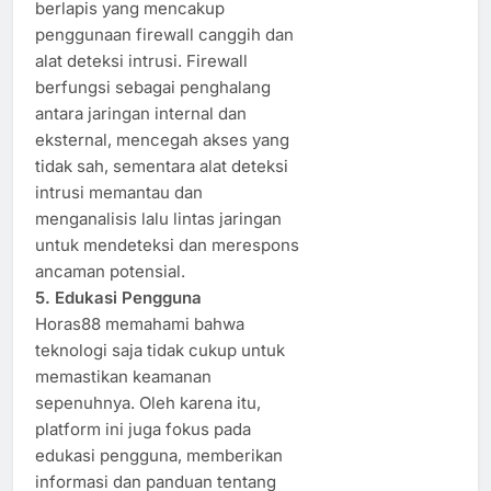
berlapis yang mencakup
penggunaan firewall canggih dan
alat deteksi intrusi. Firewall
berfungsi sebagai penghalang
antara jaringan internal dan
eksternal, mencegah akses yang
tidak sah, sementara alat deteksi
intrusi memantau dan
menganalisis lalu lintas jaringan
untuk mendeteksi dan merespons
ancaman potensial.
5. Edukasi Pengguna
Horas88 memahami bahwa
teknologi saja tidak cukup untuk
memastikan keamanan
sepenuhnya. Oleh karena itu,
platform ini juga fokus pada
edukasi pengguna, memberikan
informasi dan panduan tentang