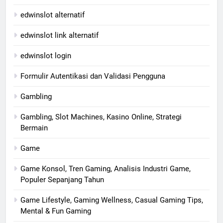
edwinslot alternatif
edwinslot link alternatif
edwinslot login
Formulir Autentikasi dan Validasi Pengguna
Gambling
Gambling, Slot Machines, Kasino Online, Strategi
Bermain
Game
Game Konsol, Tren Gaming, Analisis Industri Game,
Populer Sepanjang Tahun
Game Lifestyle, Gaming Wellness, Casual Gaming Tips,
Mental & Fun Gaming