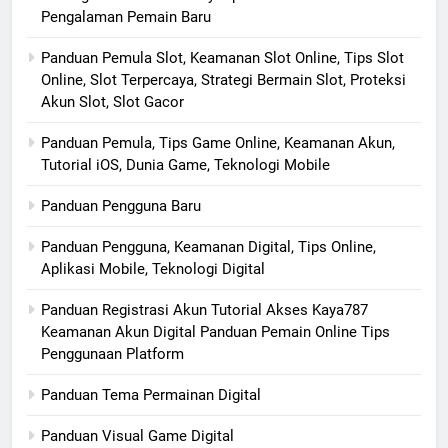
Pengalaman Pemain Baru
Panduan Pemula Slot, Keamanan Slot Online, Tips Slot
Online, Slot Terpercaya, Strategi Bermain Slot, Proteksi
Akun Slot, Slot Gacor
Panduan Pemula, Tips Game Online, Keamanan Akun,
Tutorial iOS, Dunia Game, Teknologi Mobile
Panduan Pengguna Baru
Panduan Pengguna, Keamanan Digital, Tips Online,
Aplikasi Mobile, Teknologi Digital
Panduan Registrasi Akun Tutorial Akses Kaya787
Keamanan Akun Digital Panduan Pemain Online Tips
Penggunaan Platform
Panduan Tema Permainan Digital
Panduan Visual Game Digital