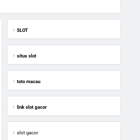
SLOT
situs slot
toto macau
link slot gacor
slot gacor