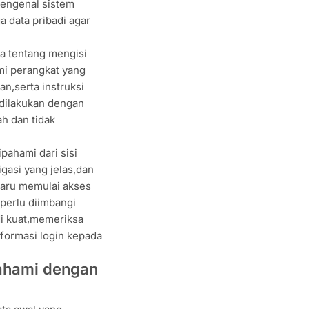
mengenal sistem
 data pribadi agar
a tentang mengisi
mi perangkat yang
n,serta instruksi
 dilakukan dengan
ah dan tidak
pahami dari sisi
asi yang jelas,dan
baru memulai akses
perlu diimbangi
i kuat,memeriksa
formasi login kepada
pahami dengan