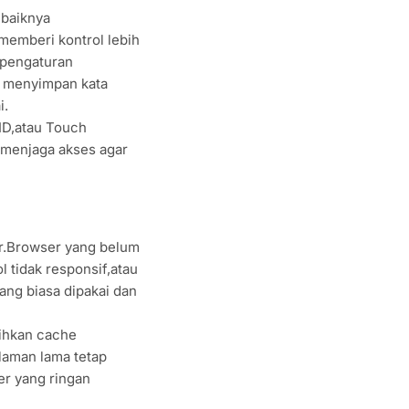
baiknya
memberi kontrol lebih
 pengaturan
 menyimpan kata
i.
 ID,atau Touch
 menjaga akses agar
ar.Browser yang belum
l tidak responsif,atau
ang biasa dipakai dan
ihkan cache
aman lama tetap
r yang ringan