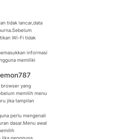
an tidak lancar,data
mpurna.Sebelum
tikan Wi-Fi tidak
t memasukkan informasi
engguna memiliki
kemon787
 browser yang
sebelum memilih menu
u jika tampilan
una perlu mengenali
turan dasar.Menu awal
memilih
 jika pengguna