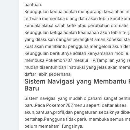
bantuan.
Keunggulan kedua adalah mengurangi kesalahan i
terbiasa memeriksa ulang data akan lebih kecil k
kendala akibat salah ketik atau perubahan otomatis
Keunggulan ketiga adalah keamanan akun lebih terj
yang dilakukan dengan perangkat aman,koneksi stab
kuat akan membantu pengguna mengelola akun deng
Keunggulan berikutnya adalah kenyamanan mobile
membuka Pokemon787 melalui HP.Tampilan yang re
mudah disentuh,dan instruksi yang jelas akan me
daftar lebih sederhana.
Sistem Navigasi yang Membantu
Baru
Sistem navigasi yang mudah dipahami sangat pent
baru.Pada Pokemon787,menu seperti daftar,akses
akun,bantuan,profil,dan pengaturan sebaiknya diba
bertahap.Pengguna tidak perlu membuka semua men
belum memahami fungsinya.