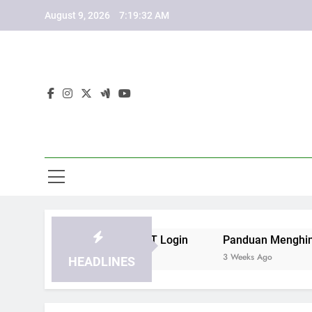
Skip
August 9, 2026
7:19:33 AM
to
content
Hid
Nikmati Ra
m saat EDWINSLOT Login
Panduan Menghindari Kesala
3 Weeks Ago
HEADLINES