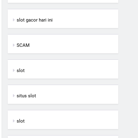
slot gacor hari ini
SCAM
slot
situs slot
slot