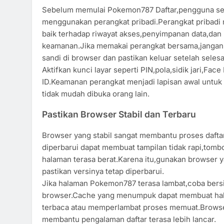
Sebelum memulai Pokemon787 Daftar,pengguna se
menggunakan perangkat pribadi.Perangkat pribadi 
baik terhadap riwayat akses,penyimpanan data,dan
keamanan.Jika memakai perangkat bersama,jangan
sandi di browser dan pastikan keluar setelah selesa
Aktifkan kunci layar seperti PIN,pola,sidik jari,Face
ID.Keamanan perangkat menjadi lapisan awal untuk
tidak mudah dibuka orang lain.
Pastikan Browser Stabil dan Terbaru
Browser yang stabil sangat membantu proses daft
diperbarui dapat membuat tampilan tidak rapi,tombo
halaman terasa berat.Karena itu,gunakan browser y
pastikan versinya tetap diperbarui.
Jika halaman Pokemon787 terasa lambat,coba bers
browser.Cache yang menumpuk dapat membuat hal
terbaca atau memperlambat proses memuat.Browse
membantu pengalaman daftar terasa lebih lancar.