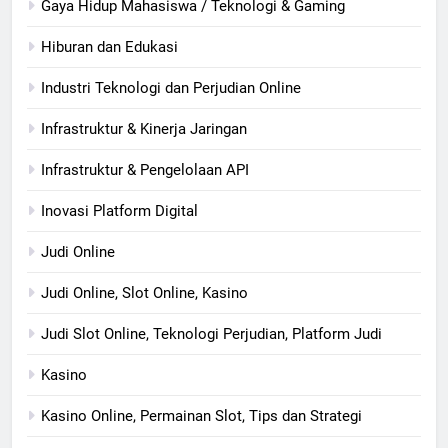
Gaya Hidup Mahasiswa / Teknologi & Gaming
Hiburan dan Edukasi
Industri Teknologi dan Perjudian Online
Infrastruktur & Kinerja Jaringan
Infrastruktur & Pengelolaan API
Inovasi Platform Digital
Judi Online
Judi Online, Slot Online, Kasino
Judi Slot Online, Teknologi Perjudian, Platform Judi
Kasino
Kasino Online, Permainan Slot, Tips dan Strategi