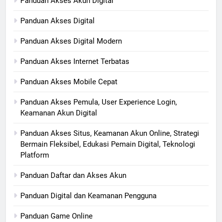
Panduan Akses Akun Digital
Panduan Akses Digital
Panduan Akses Digital Modern
Panduan Akses Internet Terbatas
Panduan Akses Mobile Cepat
Panduan Akses Pemula, User Experience Login,
Keamanan Akun Digital
Panduan Akses Situs, Keamanan Akun Online, Strategi
Bermain Fleksibel, Edukasi Pemain Digital, Teknologi
Platform
Panduan Daftar dan Akses Akun
Panduan Digital dan Keamanan Pengguna
Panduan Game Online