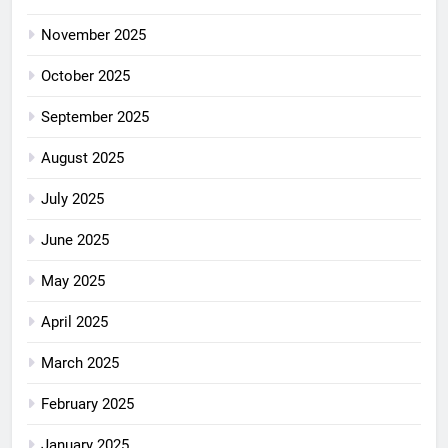
November 2025
October 2025
September 2025
August 2025
July 2025
June 2025
May 2025
April 2025
March 2025
February 2025
January 2025