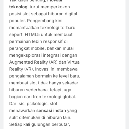
teknologi
turut memperkokoh
posisi slot sebagai hiburan digital
populer. Pengembang kini
memanfaatkan teknologi terbaru
seperti HTML5 untuk membuat
permainan lebih responsif di
perangkat mobile, bahkan mulai
mengeksplorasi integrasi dengan
Augmented Reality (AR) dan Virtual
Reality (VR). Inovasi ini membawa
pengalaman bermain ke level baru,
membuat slot tidak hanya sekadar
hiburan sederhana, tetapi juga
bagian dari tren teknologi global.
Dari sisi psikologis, slot
menawarkan
sensasi instan
yang
sulit ditemukan di hiburan lain.
Setiap kali gulungan berputar,