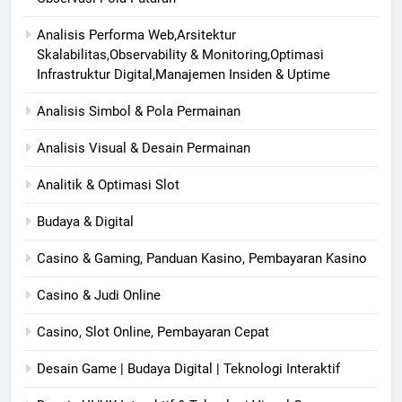
Analisis Performa Web,Arsitektur
Skalabilitas,Observability & Monitoring,Optimasi
Infrastruktur Digital,Manajemen Insiden & Uptime
Analisis Simbol & Pola Permainan
Analisis Visual & Desain Permainan
Analitik & Optimasi Slot
Budaya & Digital
Casino & Gaming, Panduan Kasino, Pembayaran Kasino
Casino & Judi Online
Casino, Slot Online, Pembayaran Cepat
Desain Game | Budaya Digital | Teknologi Interaktif