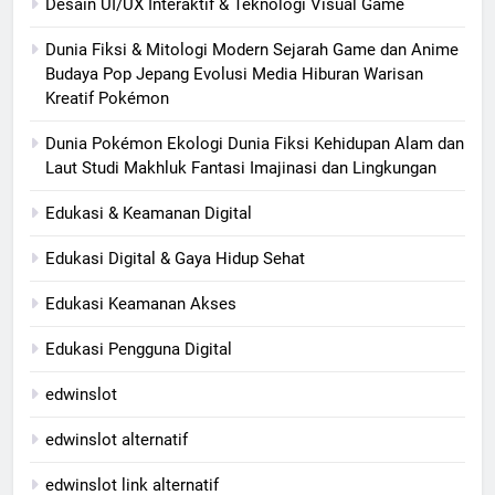
Desain UI/UX Interaktif & Teknologi Visual Game
Dunia Fiksi & Mitologi Modern Sejarah Game dan Anime
Budaya Pop Jepang Evolusi Media Hiburan Warisan
Kreatif Pokémon
Dunia Pokémon Ekologi Dunia Fiksi Kehidupan Alam dan
Laut Studi Makhluk Fantasi Imajinasi dan Lingkungan
Edukasi & Keamanan Digital
Edukasi Digital & Gaya Hidup Sehat
Edukasi Keamanan Akses
Edukasi Pengguna Digital
edwinslot
edwinslot alternatif
edwinslot link alternatif