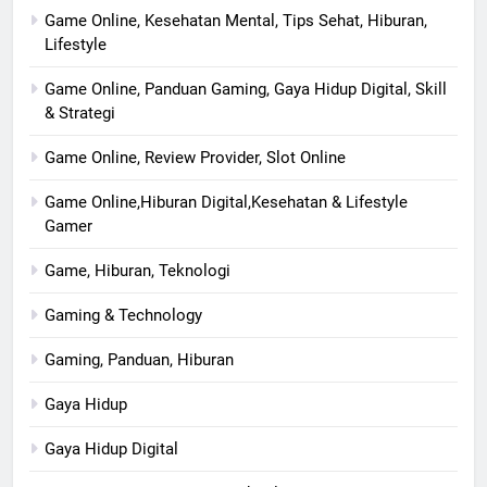
Game Online, Kesehatan Mental, Tips Sehat, Hiburan,
Lifestyle
Game Online, Panduan Gaming, Gaya Hidup Digital, Skill
& Strategi
Game Online, Review Provider, Slot Online
Game Online,Hiburan Digital,Kesehatan & Lifestyle
Gamer
Game, Hiburan, Teknologi
Gaming & Technology
Gaming, Panduan, Hiburan
Gaya Hidup
Gaya Hidup Digital