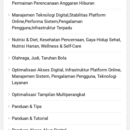
Permainan Perencanaan Anggaran Hiburan
Manajemen Teknologi Digital,Stabilitas Platform
Online,Performa Sistem,Pengalaman
Pengguna,Infrastruktur Terpadu
Nutrisi & Diet, Kesehatan Pencernaan, Gaya Hidup Sehat,
Nutrisi Harian, Wellness & Self-Care
Olahraga, Judi, Taruhan Bola
Optimalisasi Akses Digital, Infrastruktur Platform Online,
Manajemen Sistem, Pengalaman Pengguna, Teknologi
Layanan
Optimalisasi Tampilan Multiperangkat
Panduan & Tips
Panduan & Tutorial