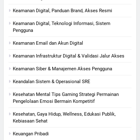
Keamanan Digital, Panduan Brand, Akses Resmi
Keamanan Digital, Teknologi Informasi, Sistem
Pengguna
Keamanan Email dan Akun Digital
Keamanan Infrastruktur Digital & Validasi Jalur Akses
Keamanan Siber & Manajemen Akses Pengguna
Keandalan Sistem & Operasional SRE
Kesehatan Mental Tips Gaming Strategi Permainan
Pengelolaan Emosi Bermain Kompetitif
Kesehatan, Gaya Hidup, Wellness, Edukasi Publik,
Kebiasaan Sehat
Keuangan Pribadi