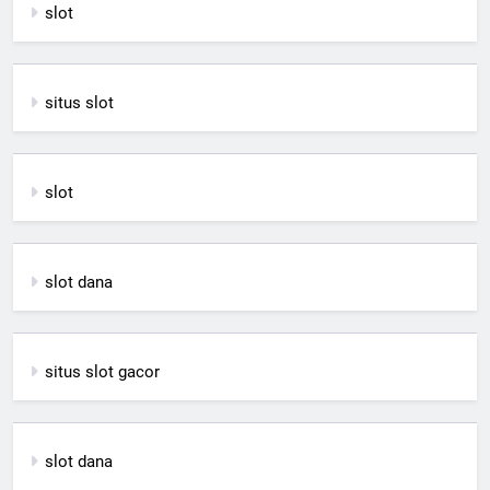
slot
situs slot
slot
slot dana
situs slot gacor
slot dana