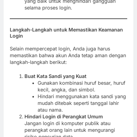
yang baik untuk menghindari gangguan
selama proses login.
Langkah-Langkah untuk Memastikan Keamanan
Login
Selain mempercepat login, Anda juga harus
memastikan bahwa akun Anda tetap aman dengan
langkah-langkah berikut:
Buat Kata Sandi yang Kuat
Gunakan kombinasi huruf besar, huruf
kecil, angka, dan simbol.
Hindari menggunakan kata sandi yang
mudah ditebak seperti tanggal lahir
atau nama.
Hindari Login di Perangkat Umum
Jangan login di komputer publik atau
perangkat orang lain untuk mengurangi
risiko pencurian data.