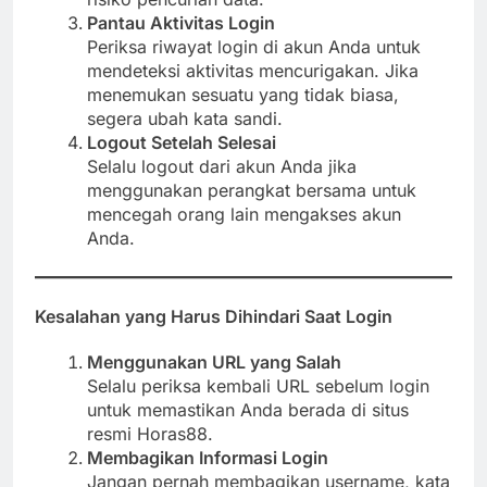
Pantau Aktivitas Login
Periksa riwayat login di akun Anda untuk
mendeteksi aktivitas mencurigakan. Jika
menemukan sesuatu yang tidak biasa,
segera ubah kata sandi.
Logout Setelah Selesai
Selalu logout dari akun Anda jika
menggunakan perangkat bersama untuk
mencegah orang lain mengakses akun
Anda.
Kesalahan yang Harus Dihindari Saat Login
Menggunakan URL yang Salah
Selalu periksa kembali URL sebelum login
untuk memastikan Anda berada di situs
resmi Horas88.
Membagikan Informasi Login
Jangan pernah membagikan username, kata