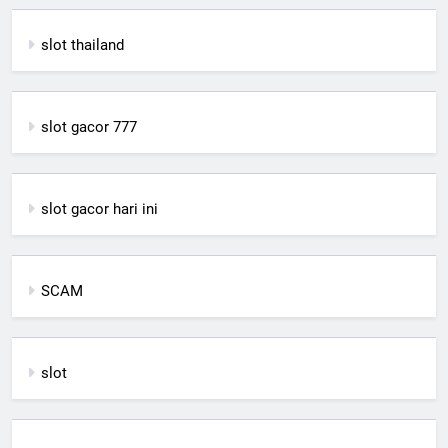
slot thailand
slot gacor 777
slot gacor hari ini
SCAM
slot