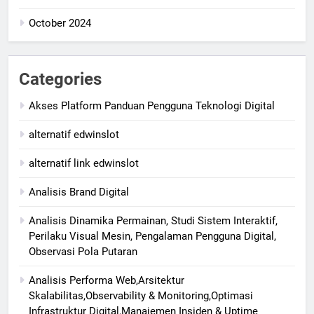
October 2024
Categories
Akses Platform Panduan Pengguna Teknologi Digital
alternatif edwinslot
alternatif link edwinslot
Analisis Brand Digital
Analisis Dinamika Permainan, Studi Sistem Interaktif,
Perilaku Visual Mesin, Pengalaman Pengguna Digital,
Observasi Pola Putaran
Analisis Performa Web,Arsitektur
Skalabilitas,Observability & Monitoring,Optimasi
Infrastruktur Digital,Manajemen Insiden & Uptime