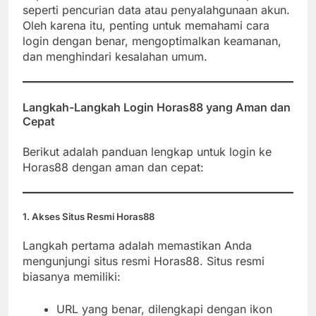
seperti pencurian data atau penyalahgunaan akun.
Oleh karena itu, penting untuk memahami cara
login dengan benar, mengoptimalkan keamanan,
dan menghindari kesalahan umum.
Langkah-Langkah Login Horas88 yang Aman dan
Cepat
Berikut adalah panduan lengkap untuk login ke
Horas88 dengan aman dan cepat:
1. Akses Situs Resmi Horas88
Langkah pertama adalah memastikan Anda
mengunjungi situs resmi Horas88. Situs resmi
biasanya memiliki:
URL yang benar, dilengkapi dengan ikon