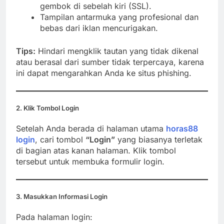
gembok di sebelah kiri (SSL).
Tampilan antarmuka yang profesional dan
bebas dari iklan mencurigakan.
Tips:
Hindari mengklik tautan yang tidak dikenal
atau berasal dari sumber tidak terpercaya, karena
ini dapat mengarahkan Anda ke situs phishing.
2. Klik Tombol Login
Setelah Anda berada di halaman utama
horas88
login
, cari tombol
“Login”
yang biasanya terletak
di bagian atas kanan halaman. Klik tombol
tersebut untuk membuka formulir login.
3. Masukkan Informasi Login
Pada halaman login: