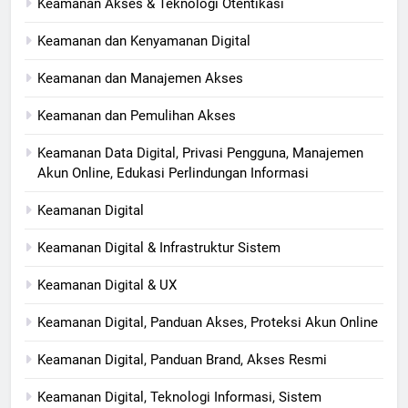
Keamanan Akses & Teknologi Otentikasi
Keamanan dan Kenyamanan Digital
Keamanan dan Manajemen Akses
Keamanan dan Pemulihan Akses
Keamanan Data Digital, Privasi Pengguna, Manajemen
Akun Online, Edukasi Perlindungan Informasi
Keamanan Digital
Keamanan Digital & Infrastruktur Sistem
Keamanan Digital & UX
Keamanan Digital, Panduan Akses, Proteksi Akun Online
Keamanan Digital, Panduan Brand, Akses Resmi
Keamanan Digital, Teknologi Informasi, Sistem