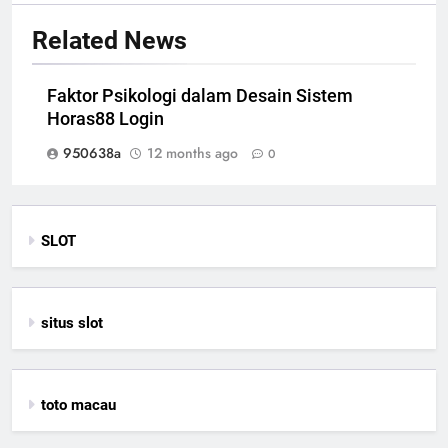
Related News
Faktor Psikologi dalam Desain Sistem
Horas88 Login
950638a
12 months ago
0
SLOT
situs slot
toto macau