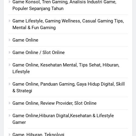
Game Konsol, Tren Gaming, Analisis Industri Game,
Populer Sepanjang Tahun
Game Lifestyle, Gaming Wellness, Casual Gaming Tips,
Mental & Fun Gaming
Game Online
Game Online / Slot Online
Game Online, Kesehatan Mental, Tips Sehat, Hiburan,
Lifestyle
Game Online, Panduan Gaming, Gaya Hidup Digital, Skill
& Strategi
Game Online, Review Provider, Slot Online
Game Online,Hiburan Digital,Kesehatan & Lifestyle
Gamer
Game, Hiburan, Teknologi