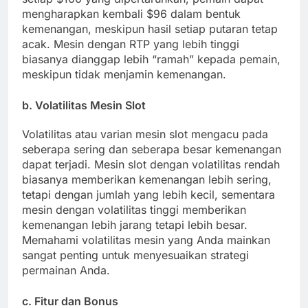
mengharapkan kembali $96 dalam bentuk
kemenangan, meskipun hasil setiap putaran tetap
acak. Mesin dengan RTP yang lebih tinggi
biasanya dianggap lebih “ramah” kepada pemain,
meskipun tidak menjamin kemenangan.
b.
Volatilitas Mesin Slot
Volatilitas atau varian mesin slot mengacu pada
seberapa sering dan seberapa besar kemenangan
dapat terjadi. Mesin slot dengan volatilitas rendah
biasanya memberikan kemenangan lebih sering,
tetapi dengan jumlah yang lebih kecil, sementara
mesin dengan volatilitas tinggi memberikan
kemenangan lebih jarang tetapi lebih besar.
Memahami volatilitas mesin yang Anda mainkan
sangat penting untuk menyesuaikan strategi
permainan Anda.
c.
Fitur dan Bonus