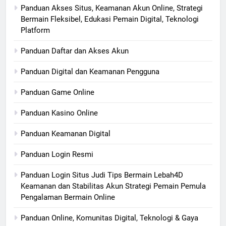
Panduan Akses Situs, Keamanan Akun Online, Strategi
Bermain Fleksibel, Edukasi Pemain Digital, Teknologi
Platform
Panduan Daftar dan Akses Akun
Panduan Digital dan Keamanan Pengguna
Panduan Game Online
Panduan Kasino Online
Panduan Keamanan Digital
Panduan Login Resmi
Panduan Login Situs Judi Tips Bermain Lebah4D
Keamanan dan Stabilitas Akun Strategi Pemain Pemula
Pengalaman Bermain Online
Panduan Online, Komunitas Digital, Teknologi & Gaya