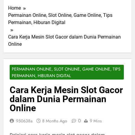
Home
Permainan Online, Slot Online, Game Online, Tips
Permainan, Hiburan Digital
Cara Kerja Mesin Slot Gacor dalam Dunia Permainan
Online
PERMAINAN ONLINE, SLOT ONLINE, GAME ONLINE, TIPS
PERMAINAN, HIBURAN DIGITAL
Cara Kerja Mesin Slot Gacor
dalam Dunia Permainan
Online
0
950638a
8 Months Ago
9 Mins