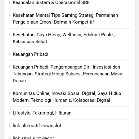
Keandalan Sistem & Operasional SRE
Kesehatan Mental Tips Gaming Strategi Permainan
Pengelolaan Emosi Bermain Kompetitif
Kesehatan, Gaya Hidup, Wellness, Edukasi Publik,
Kebiasaan Sehat
Keuangan Pribadi
Keuangan Pribadi, Pengembangan Diri, Investasi dan
Tabungan, Strategi Hidup Sukses, Perencanaan Masa
Depan
Komunitas Online, Inovasi Sosial Digital, Gaya Hidup
Modern, Teknologi Humanis, Kolaborasi Digital
Lifestyle, Teknologi, Hiburan
link alternatif edwinslot
link situs slot gacor