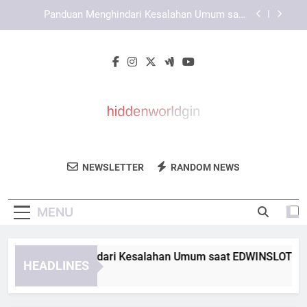
Skip
Panduan Menghindari Kesalahan Saat Login
to
KAYA787 agar Akses Lebih Lancar dan Aman
content
KAYA787 Login dengan Struktur Formulir yang
Mudah Dipahami dan Terarah
Panduan Menghindari Kesalahan Umum saat
EDWINSLOT Login
Panduan Menghindari Kesalahan Umum saat
LEBAH4D Login dengan Aman dan Terarah
Panduan Menghindari Kesalahan Saat Login
KAYA787 agar Akses Lebih Lancar dan Aman
Hidden World
Nikmati Rasa Unik Dari Hidden World Gin.
KAYA787 Login dengan Struktur Formulir yang
NEWSLETTER
RANDOM NEWS
Gin
Mudah Dipahami dan Terarah
Produk Gin Berkualitas Dengan Cita Rasa
Khas.
MENU
nduan Menghindari Kesalahan Umum saat EDWINSLOT Login
HEADLINES
Weeks Ago