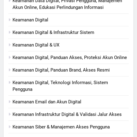
Keamanan Data Digital, Privasi Pengguna, Manajemen
Akun Online, Edukasi Perlindungan Informasi
Keamanan Digital
Keamanan Digital & Infrastruktur Sistem
Keamanan Digital & UX
Keamanan Digital, Panduan Akses, Proteksi Akun Online
Keamanan Digital, Panduan Brand, Akses Resmi
Keamanan Digital, Teknologi Informasi, Sistem
Pengguna
Keamanan Email dan Akun Digital
Keamanan Infrastruktur Digital & Validasi Jalur Akses
Keamanan Siber & Manajemen Akses Pengguna