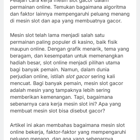
Pelajari cara kerja mesin slot gacor dalam
permainan online. Temukan bagaimana algoritma
dan faktor lainnya mempengaruhi peluang menang
di mesin slot dan apa yang membuatnya gacor.
Mesin slot telah lama menjadi salah satu
permainan paling populer di kasino, baik fisik
maupun online. Dengan grafik menarik, tema yang
beragam, dan kesempatan untuk memenangkan
hadiah besar, slot online menjadi pilihan utama
bagi banyak pemain. Namun, dalam dunia
perjudian online, istilah
slot gacor
sering kali
mencuat. Bagi banyak pemain, mesin slot gacor
adalah mesin yang tampaknya lebih sering
memberikan kemenangan. Tapi, bagaimana
sebenarnya cara kerja mesin slot ini? Apa yang
membuat mesin slot bisa disebut gacor?
Artikel ini akan membahas bagaimana mesin slot
online bekerja, faktor-faktor yang mempengaruhi
peluang menang, dan apa yang sebenarnya