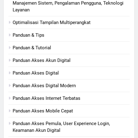
Manajemen Sistem, Pengalaman Pengguna, Teknologi
Layanan
Optimalisasi Tampilan Multiperangkat
Panduan & Tips
Panduan & Tutorial
Panduan Akses Akun Digital
Panduan Akses Digital
Panduan Akses Digital Modern
Panduan Akses Internet Terbatas
Panduan Akses Mobile Cepat
Panduan Akses Pemula, User Experience Login,
Keamanan Akun Digital