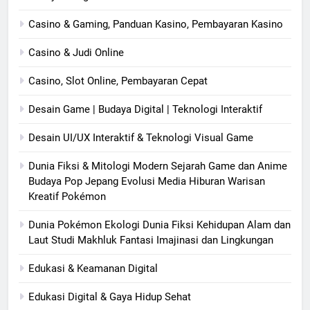
Casino & Gaming, Panduan Kasino, Pembayaran Kasino
Casino & Judi Online
Casino, Slot Online, Pembayaran Cepat
Desain Game | Budaya Digital | Teknologi Interaktif
Desain UI/UX Interaktif & Teknologi Visual Game
Dunia Fiksi & Mitologi Modern Sejarah Game dan Anime
Budaya Pop Jepang Evolusi Media Hiburan Warisan
Kreatif Pokémon
Dunia Pokémon Ekologi Dunia Fiksi Kehidupan Alam dan
Laut Studi Makhluk Fantasi Imajinasi dan Lingkungan
Edukasi & Keamanan Digital
Edukasi Digital & Gaya Hidup Sehat