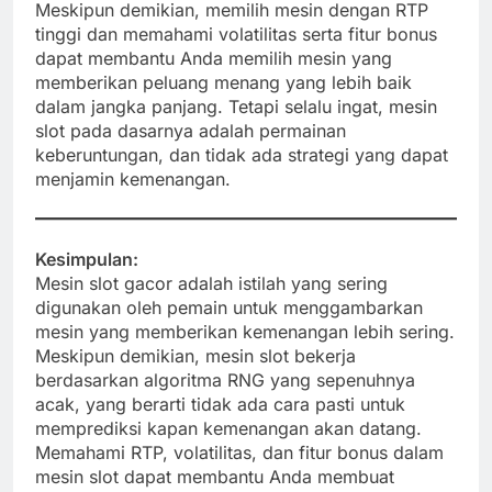
Meskipun demikian, memilih mesin dengan RTP
tinggi dan memahami volatilitas serta fitur bonus
dapat membantu Anda memilih mesin yang
memberikan peluang menang yang lebih baik
dalam jangka panjang. Tetapi selalu ingat, mesin
slot pada dasarnya adalah permainan
keberuntungan, dan tidak ada strategi yang dapat
menjamin kemenangan.
Kesimpulan:
Mesin slot gacor adalah istilah yang sering
digunakan oleh pemain untuk menggambarkan
mesin yang memberikan kemenangan lebih sering.
Meskipun demikian, mesin slot bekerja
berdasarkan algoritma RNG yang sepenuhnya
acak, yang berarti tidak ada cara pasti untuk
memprediksi kapan kemenangan akan datang.
Memahami RTP, volatilitas, dan fitur bonus dalam
mesin slot dapat membantu Anda membuat