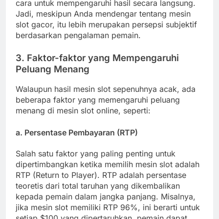
cara untuk mempengaruhi hasil secara langsung.
Jadi, meskipun Anda mendengar tentang mesin
slot gacor, itu lebih merupakan persepsi subjektif
berdasarkan pengalaman pemain.
3.
Faktor-faktor yang Mempengaruhi
Peluang Menang
Walaupun hasil mesin slot sepenuhnya acak, ada
beberapa faktor yang memengaruhi peluang
menang di mesin slot online, seperti:
a.
Persentase Pembayaran (RTP)
Salah satu faktor yang paling penting untuk
dipertimbangkan ketika memilih mesin slot adalah
RTP (Return to Player). RTP adalah persentase
teoretis dari total taruhan yang dikembalikan
kepada pemain dalam jangka panjang. Misalnya,
jika mesin slot memiliki RTP 96%, ini berarti untuk
setiap $100 yang dipertaruhkan, pemain dapat