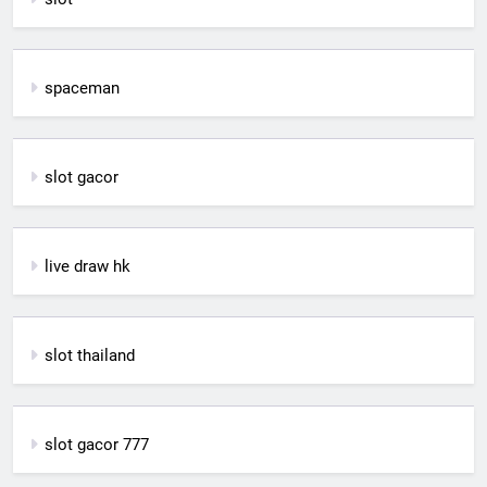
spaceman
slot gacor
live draw hk
slot thailand
slot gacor 777