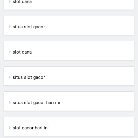
slot dana
situs slot gacor
slot dana
situs slot gacor
situs slot gacor hari ini
slot gacor hari ini