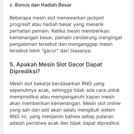
c.
Bonus dan Hadiah Besar
Beberapa mesin slot menawarkan jackpot
progresif atau hadiah besar yang menarik
perhatian pemain. Ketika mesin memberikan
kemenangan besar, pemain cenderung mengingat
pengalaman tersebut dan menganggap mesin
tersebut lebih “gacor” dari biasanya.
5.
Apakah Mesin Slot Gacor Dapat
Diprediksi?
Mesin slot bekerja berdasarkan RNG yang
sepenuhnya acak, sehingga tidak ada cara untuk
memprediksi atau mempengaruhi kapan mesin
akan memberikan kemenangan. Mesin slot online
yang sah dan adil akan selalu mengikuti sistem
RNG ini, yang menjamin bahwa setiap putaran
adalah peristiwa acak dan tidak dapat diprediksi.