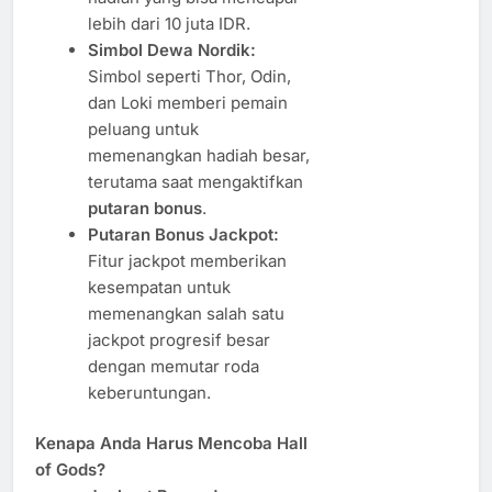
lebih dari 10 juta IDR.
Simbol Dewa Nordik:
Simbol seperti Thor, Odin,
dan Loki memberi pemain
peluang untuk
memenangkan hadiah besar,
terutama saat mengaktifkan
putaran bonus
.
Putaran Bonus Jackpot:
Fitur jackpot memberikan
kesempatan untuk
memenangkan salah satu
jackpot progresif besar
dengan memutar roda
keberuntungan.
Kenapa Anda Harus Mencoba Hall
of Gods?