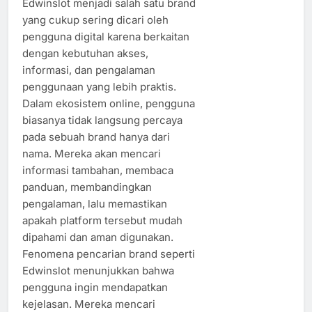
Edwinslot menjadi salah satu brand
yang cukup sering dicari oleh
pengguna digital karena berkaitan
dengan kebutuhan akses,
informasi, dan pengalaman
penggunaan yang lebih praktis.
Dalam ekosistem online, pengguna
biasanya tidak langsung percaya
pada sebuah brand hanya dari
nama. Mereka akan mencari
informasi tambahan, membaca
panduan, membandingkan
pengalaman, lalu memastikan
apakah platform tersebut mudah
dipahami dan aman digunakan.
Fenomena pencarian brand seperti
Edwinslot menunjukkan bahwa
pengguna ingin mendapatkan
kejelasan. Mereka mencari