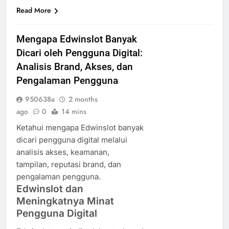
Read More
Mengapa Edwinslot Banyak
Dicari oleh Pengguna Digital:
Analisis Brand, Akses, dan
Pengalaman Pengguna
950638a
2 months
ago
0
14 mins
Ketahui mengapa Edwinslot banyak
dicari pengguna digital melalui
analisis akses, keamanan,
tampilan, reputasi brand, dan
pengalaman pengguna.
Edwinslot dan
Meningkatnya Minat
Pengguna Digital