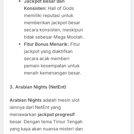
Jackpot Besar dan
Konsisten:
Hall of Gods
memiliki reputasi untuk
memberikan jackpot besar
secara konsisten, meskipun
tidak sebesar Mega Moolah.
Fitur Bonus Menarik:
Fitur
jackpot yang diaktifkan
secara acak memberi
pemain kesempatan untuk
meraih kemenangan besar.
3.
Arabian Nights (NetEnt)
Arabian Nights
adalah mesin slot
lainnya dari NetEnt yang
menawarkan
jackpot progresif
besar. Dengan tema Timur Tengah
yang kaya akan nuansa misteri dan