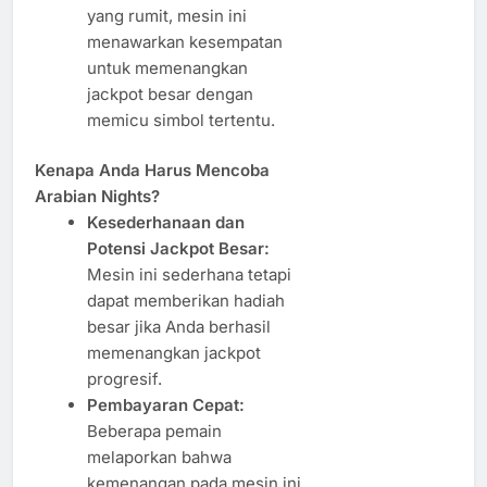
yang rumit, mesin ini
menawarkan kesempatan
untuk memenangkan
jackpot besar dengan
memicu simbol tertentu.
Kenapa Anda Harus Mencoba
Arabian Nights?
Kesederhanaan dan
Potensi Jackpot Besar:
Mesin ini sederhana tetapi
dapat memberikan hadiah
besar jika Anda berhasil
memenangkan jackpot
progresif.
Pembayaran Cepat:
Beberapa pemain
melaporkan bahwa
kemenangan pada mesin ini