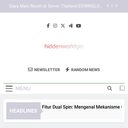
Skip
Rahasia Juara: Kunci Mental, Strategi, dan Disiplin
to
untuk Sukses
content
Slot Gacor LARIS4D: Menang Setiap Waktu
dengan Jackpot yang Terbukti Membayar
Panduan Memastikan Link KAYA787 Tetap Aktif
dan Valid
Gaya Main Receh di Server Thailand EDWINSLOT:
Efektif?
Rahasia Juara: Kunci Mental, Strategi, dan Disiplin
untuk Sukses
Hidden World
Nikmati Rasa Unik Dari Hidden World Gin.
Slot Gacor LARIS4D: Menang Setiap Waktu
NEWSLETTER
RANDOM NEWS
Gin
dengan Jackpot yang Terbukti Membayar
Produk Gin Berkualitas Dengan Cita Rasa
Khas.
MENU
ot Demo dengan Fitur Dual Spin: Mengenal Mekanisme Gand
HEADLINES
ears Ago