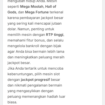
mengubah hidup Anda. Mesin
seperti
Mega Moolah
,
Hall of
Gods
, dan
Mega Fortune
terkenal
karena pembayaran jackpot besar
yang sering kali mencapai jutaan
dolar. Namun, penting untuk
memilih mesin dengan
RTP tinggi
,
memahami fitur bonus, dan selalu
mengelola bankroll dengan bijak
agar Anda bisa bermain lebih lama
dan meningkatkan peluang meraih
jackpot besar.
Jika Anda tertarik untuk mencoba
keberuntungan, pilih mesin slot
dengan
jackpot progresif
besar
dan nikmati pengalaman bermain
yang mengasyikkan dengan
peluang memenangkan hadiah luar
biasa.