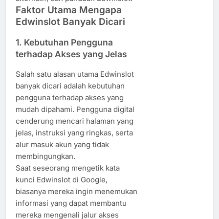
Faktor Utama Mengapa
Edwinslot Banyak Dicari
1. Kebutuhan Pengguna
terhadap Akses yang Jelas
Salah satu alasan utama Edwinslot
banyak dicari adalah kebutuhan
pengguna terhadap akses yang
mudah dipahami. Pengguna digital
cenderung mencari halaman yang
jelas, instruksi yang ringkas, serta
alur masuk akun yang tidak
membingungkan.
Saat seseorang mengetik kata
kunci Edwinslot di Google,
biasanya mereka ingin menemukan
informasi yang dapat membantu
mereka mengenali jalur akses