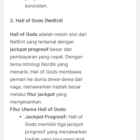
konsisten.
2.
Hall of Gods (NetEnt)
Hall of Gods
adalah mesin slot dari
NetEnt yang terkenal dengan
jackpot progresif
besar dan
pembayaran yang cepat. Dengan
tema mitologi Nordik yang
menarik, Hall of Gods membawa
pemain ke dunia dewa-dewa dan
naga, menawarkan hadiah besar
melalui
fitur jackpot
yang
mengesankan.
Fitur Utama Hall of Gods:
Jackpot Progresif:
Hall of
Gods memiliki tiga jackpot
progresif yang menawarkan
hadiah yang bisa mencapai