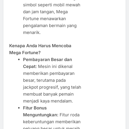
simbol seperti mobil mewah
dan jam tangan, Mega
Fortune menawarkan
pengalaman bermain yang
menarik.
Kenapa Anda Harus Mencoba
Mega Fortune?
Pembayaran Besar dan
Cepat:
Mesin ini dikenal
memberikan pembayaran
besar, terutama pada
jackpot progresif, yang telah
membuat banyak pemain
menjadi kaya mendalam.
Fitur Bonus
Menguntungkan:
Fitur roda
keberuntungan memberikan
peluang besar untuk meraih