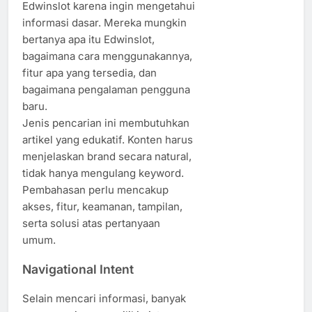
Edwinslot karena ingin mengetahui
informasi dasar. Mereka mungkin
bertanya apa itu Edwinslot,
bagaimana cara menggunakannya,
fitur apa yang tersedia, dan
bagaimana pengalaman pengguna
baru.
Jenis pencarian ini membutuhkan
artikel yang edukatif. Konten harus
menjelaskan brand secara natural,
tidak hanya mengulang keyword.
Pembahasan perlu mencakup
akses, fitur, keamanan, tampilan,
serta solusi atas pertanyaan
umum.
Navigational Intent
Selain mencari informasi, banyak