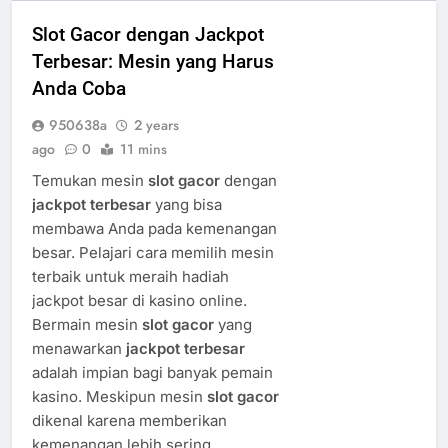
Slot Gacor dengan Jackpot
Terbesar: Mesin yang Harus
Anda Coba
950638a
2 years
ago
0
11 mins
Temukan mesin
slot gacor
dengan
jackpot terbesar
yang bisa
membawa Anda pada kemenangan
besar. Pelajari cara memilih mesin
terbaik untuk meraih hadiah
jackpot besar di kasino online.
Bermain mesin
slot gacor
yang
menawarkan
jackpot terbesar
adalah impian bagi banyak pemain
kasino. Meskipun mesin
slot gacor
dikenal karena memberikan
kemenangan lebih sering,